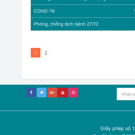
COVID-19
Phòng, chống dịch bệnh 27/12
1
2
Giấy phép số 