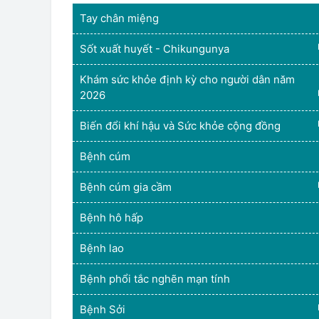
Tay chân miệng
Sốt xuất huyết - Chikungunya
Khám sức khỏe định kỳ cho người dân năm
2026
Biến đổi khí hậu và Sức khỏe cộng đồng
Bệnh cúm
Bệnh cúm gia cầm
Bệnh hô hấp
Bệnh lao
Bệnh phổi tắc nghẽn mạn tính
Bệnh Sởi