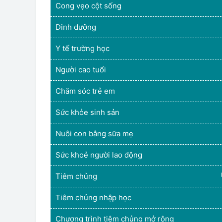
Cong vẹo cột sống
Dinh dưỡng
Y tế trường học
Người cao tuổi
Chăm sóc trẻ em
Sức khỏe sinh sản
Nuôi con bằng sữa mẹ
Sức khoẻ người lao động
Tiêm chủng
Tiêm chủng nhập học
Chương trình tiêm chủng mở rộng