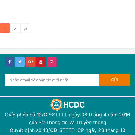
1
2
3
Giấy phép số 12/GP-STTTT ngày 08 tháng 4 năm 2016
của Sở Thông tin và Truyền thông
Quyết định số 18/QĐ-STTTT-ICP ngày 23 tháng 10