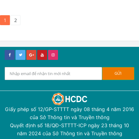
1
2
Giấy phép số 12/GP-STTTT ngày 08 tháng 4 năm 2016
của Sở Thông tin và Truyền thông
Quyết định số 18/QĐ-STTTT-ICP ngày 23 tháng 10
năm 2024 của Sở Thông tin và Truyền thông