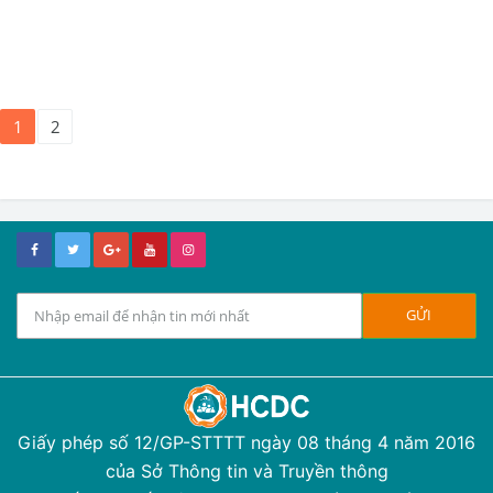
1
2
Giấy phép số 12/GP-STTTT ngày 08 tháng 4 năm 2016
của Sở Thông tin và Truyền thông