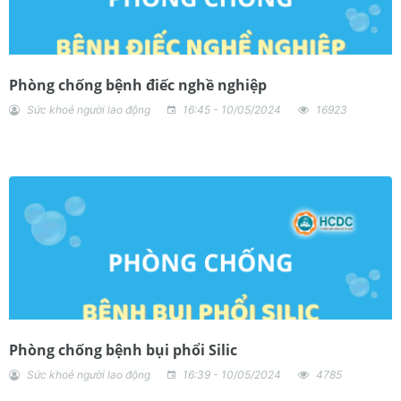
Phòng chống bệnh điếc nghề nghiệp
Sức khoẻ người lao động
16:45 - 10/05/2024
16923
Phòng chống bệnh bụi phổi Silic
Sức khoẻ người lao động
16:39 - 10/05/2024
4785