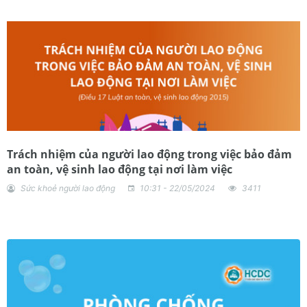
Trách nhiệm của người lao động trong việc bảo đảm
an toàn, vệ sinh lao động tại nơi làm việc
Sức khoẻ người lao động
10:31 - 22/05/2024
3411