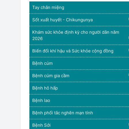
Tay chân miệng
Sốt xuất huyết - Chikungunya
Khám sức khỏe định kỳ cho người dân năm
2026
Biến đổi khí hậu và Sức khỏe cộng đồng
Bệnh cúm
Bệnh cúm gia cầm
Bệnh hô hấp
Bệnh lao
Bệnh phổi tắc nghẽn mạn tính
Bệnh Sởi