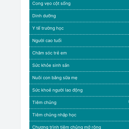
Cong vẹo cột sống
Dinh dưỡng
Y tế trường học
Người cao tuổi
Chăm sóc trẻ em
Sức khỏe sinh sản
Nuôi con bằng sữa mẹ
Sức khoẻ người lao động
Tiêm chủng
Tiêm chủng nhập học
Chương trình tiêm chủng mở rộng