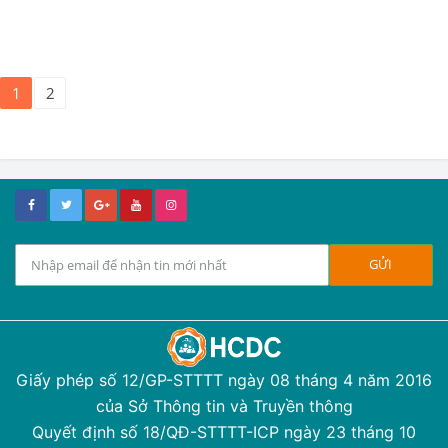
1
2
Giấy phép số 12/GP-STTTT ngày 08 tháng 4 năm 2016
của Sở Thông tin và Truyền thông
Quyết định số 18/QĐ-STTTT-ICP ngày 23 tháng 10