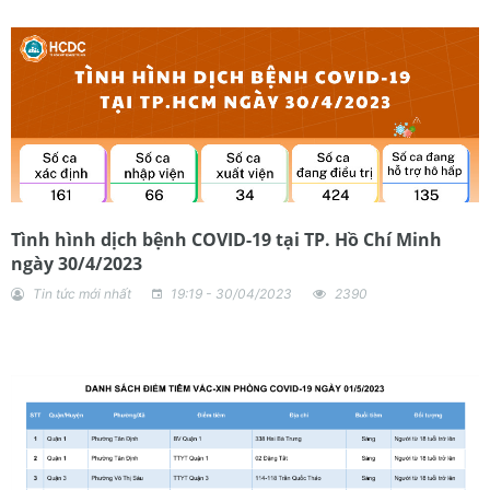
Tình hình dịch bệnh COVID-19 tại TP. Hồ Chí Minh
ngày 30/4/2023
Tin tức mới nhất
19:19 - 30/04/2023
2390