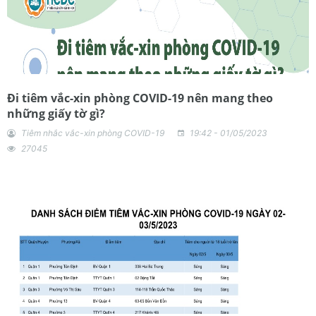
Đi tiêm vắc-xin phòng COVID-19 nên mang theo
những giấy tờ gì?
Tiêm nhắc vắc-xin phòng COVID-19
19:42 - 01/05/2023
27045