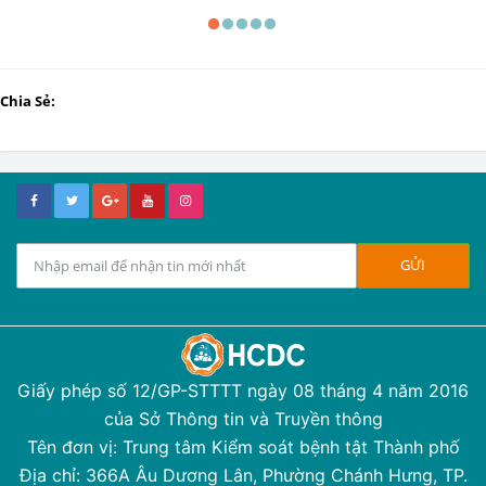
Chia Sẻ:
Giấy phép số 12/GP-STTTT ngày 08 tháng 4 năm 2016
của Sở Thông tin và Truyền thông
Tên đơn vị: Trung tâm Kiểm soát bệnh tật Thành phố
Địa chỉ: 366A Âu Dương Lân, Phường Chánh Hưng, TP.