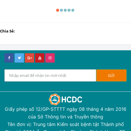
Chia Sẻ:
Giấy phép số 12/GP-STTTT ngày 08 tháng 4 năm 2016
của Sở Thông tin và Truyền thông
Tên đơn vị: Trung tâm Kiểm soát bệnh tật Thành phố