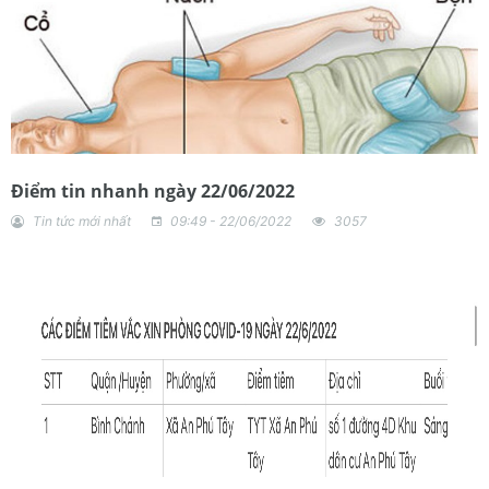
Điểm tin nhanh ngày 22/06/2022
Tin tức mới nhất
09:49 - 22/06/2022
3057