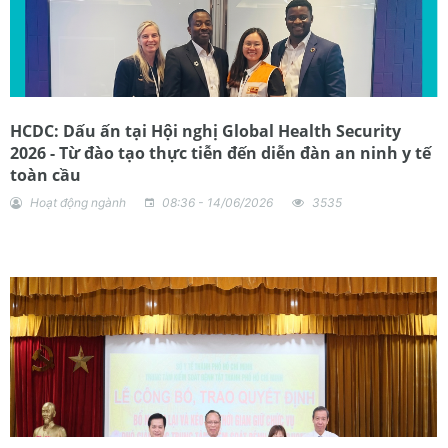
HCDC: Dấu ấn tại Hội nghị Global Health Security
2026 - Từ đào tạo thực tiễn đến diễn đàn an ninh y tế
toàn cầu
Hoạt động ngành
08:36 - 14/06/2026
3535