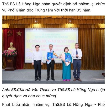
ThS.BS Lê Hồng Nga nhận quyết định bổ nhiệm lại chức
vụ Phó Giám đốc Trung tâm với thời hạn 05 năm.
Ảnh: BS.CKII Hà Văn Thanh và ThS.BS Lê Hồng Nga nhận
quyết định và hoa chúc mừng.
Phát biểu nhận nhiệm vụ, ThS.BS Lê Hồng Nga - Phó