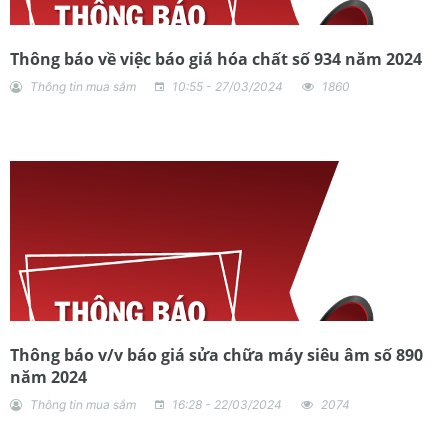
Thông báo về việc báo giá hóa chất số 934 năm 2024
Thông tin mua sắm
10:55 - 27/03/2024
1860
Thông báo v/v báo giá sửa chữa máy siêu âm số 890
năm 2024
Thông tin mua sắm
16:28 - 22/03/2024
2074