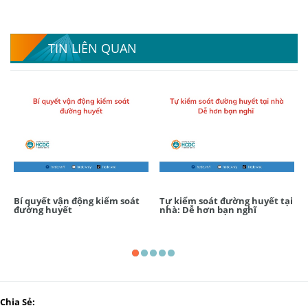
TIN LIÊN QUAN
Bí quyết vận động kiểm soát
Tự kiểm soát đường huyết tại
đường huyết
nhà: Dễ hơn bạn nghĩ
Chia Sẻ: