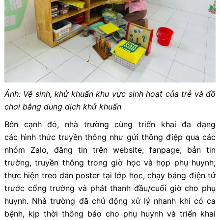
Ảnh:
Vệ sinh, khử khuẩn khu vực sinh hoạt của trẻ và đồ
chơi bằng dung dịch khử khuẩn
Bên cạnh đó, nhà trường cũng triển khai đa dạng
các hình thức truyền thông như gửi thông điệp qua các
nhóm Zalo, đăng tin trên website, fanpage, bản tin
trường, truyền thông trong giờ học và họp phụ huynh;
thực hiện treo dán poster tại lớp học, chạy bảng điện tử
trước cổng trường và phát thanh đầu/cuối giờ cho phụ
huynh. Nhà trường đã chủ động xử lý nhanh khi có ca
bệnh, kịp thời thông báo cho phụ huynh và triển khai