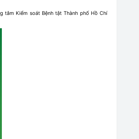
ng tâm Kiểm soát Bệnh tật Thành phố Hồ Chí