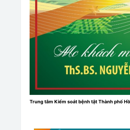
Trung tâm Kiểm soát bệnh tật Thành phố Hồ