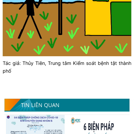
Tác giả: Thủy Tiên, Trung tâm Kiểm soát bệnh tật thành
phố
TIN LIÊN QUAN