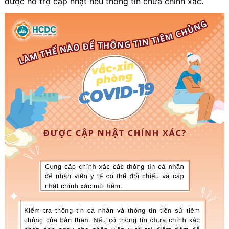
được hỗ trợ cập nhật nếu thông tin chưa chính xác.