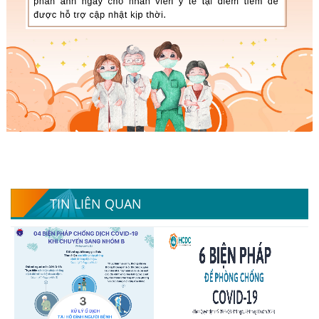
TIN LIÊN QUAN