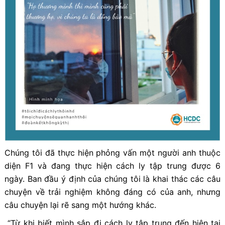
Chúng tôi đã thực hiện phỏng vấn một người anh thuộc
diện F1 và đang thực hiện cách ly tập trung được 6
ngày. Ban đầu ý định của chúng tôi là khai thác các câu
chuyện về trải nghiệm không đáng có của anh, nhưng
câu chuyện lại rẽ sang một hướng khác.
“Từ khi biết mình sắp đi cách ly tập trung đến hiện tại