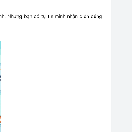
nh. Nhưng bạn có tự tin mình nhận diện đúng