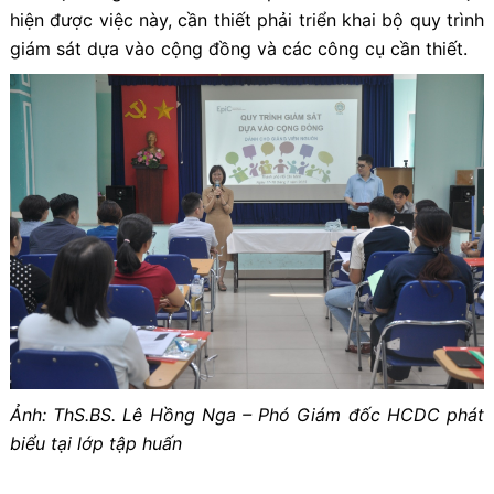
hiện được việc này, cần thiết phải triển khai bộ quy trình
giám sát dựa vào cộng đồng và các công cụ cần thiết.
Ảnh: ThS.BS. Lê Hồng Nga – Phó Giám đốc HCDC phát
biểu tại lớp tập huấn