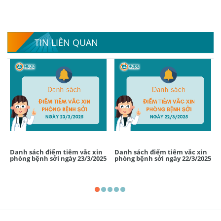
TIN LIÊN QUAN
Danh sách điểm tiêm vắc xin
Danh sách điểm tiêm vắc xin
phòng bệnh sởi ngày 23/3/2025
phòng bệnh sởi ngày 22/3/2025