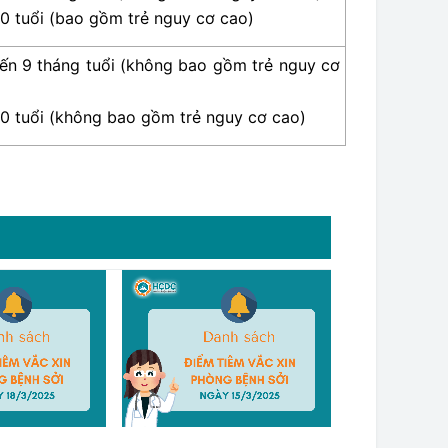
10 tuổi (bao gồm trẻ nguy cơ cao)
đến 9 tháng tuổi (không bao gồm trẻ nguy cơ
10 tuổi (không bao gồm trẻ nguy cơ cao)