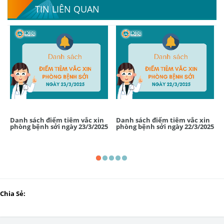
TIN LIÊN QUAN
Danh sách điểm tiêm vắc xin
Danh sách điểm tiêm vắc xin
phòng bệnh sởi ngày 23/3/2025
phòng bệnh sởi ngày 22/3/2025
Chia Sẻ: