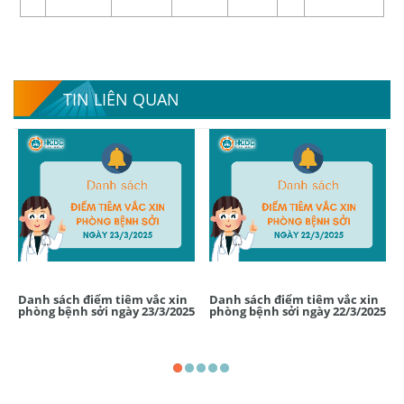
TIN LIÊN QUAN
Danh sách điểm tiêm vắc xin
Danh sách điểm tiêm vắc xin
phòng bệnh sởi ngày 23/3/2025
phòng bệnh sởi ngày 22/3/2025