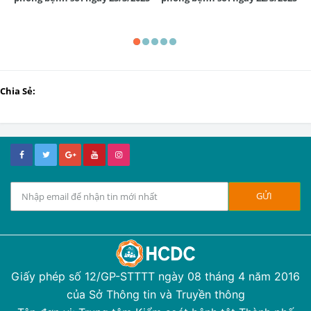
Chia Sẻ:
Giấy phép số 12/GP-STTTT ngày 08 tháng 4 năm 2016
của Sở Thông tin và Truyền thông