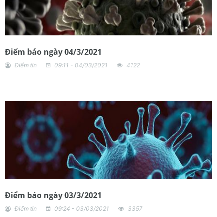
Điểm báo ngày 04/3/2021
Điểm tin
09:11 - 04/03/2021
4122
Điểm báo ngày 03/3/2021
Điểm tin
09:24 - 03/03/2021
3357