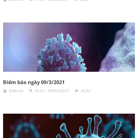
Điểm báo ngày 09/3/2021
Điểm tin
10:24 - 09/03/2021
4032