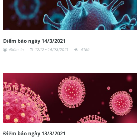
Điểm báo ngày 14/3/2021
Điểm tin
12:12 - 14/03/2021
4159
Điểm báo ngày 13/3/2021