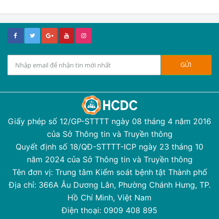
Giấy phép số 12/GP-STTTT ngày 08 tháng 4 năm 2016
của Sở Thông tin và Truyền thông
Quyết định số 18/QĐ-STTTT-ICP ngày 23 tháng 10
năm 2024 của Sở Thông tin và Truyền thông
Tên đơn vị: Trung tâm Kiểm soát bệnh tật Thành phố
Địa chỉ: 366A Âu Dương Lân, Phường Chánh Hưng, TP.
Hồ Chí Minh, Việt Nam
Điện thoại: 0909 408 895