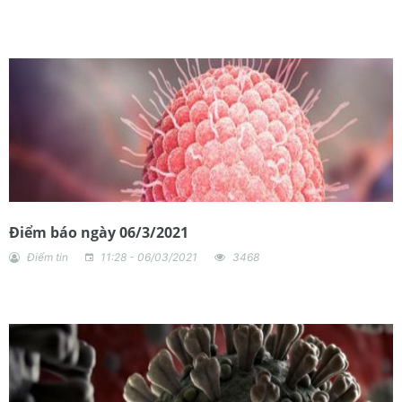
Điểm báo ngày 06/3/2021
Điểm tin
11:28 - 06/03/2021
3468