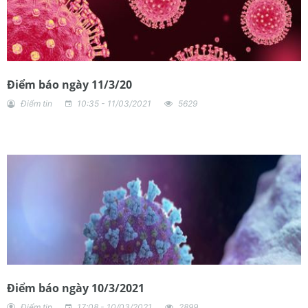
Điểm báo ngày 11/3/20
Điểm tin
10:35 - 11/03/2021
5629
Điểm báo ngày 10/3/2021
Điểm tin
17:08 - 10/03/2021
2899