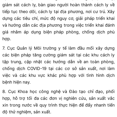
giám sát cách ly, bàn giao người hoàn thành cách ly về
tiếp tục theo dõi, cách ly tại địa phương, nơi cư trú. Xây
dựng các tiêu chí, mức độ nguy cơ, giải pháp triển khai
và hướng dẫn các địa phương trong việc triển khai đánh
giá nhằm áp dụng biện pháp phòng, chống dịch phù
hợp.
7. Cục Quản lý Môi trường y tế làm đầu mối xây dựng
các biện pháp tăng cường giám sát tại các khu cách ly
tập trung, cập nhật các hướng dẫn về an toàn phòng,
chống dịch COVID-19 tại các cơ sở sản xuất, nơi làm
việc và các khu vực khác phù hợp với tình hình dịch
bệnh hiện nay.
8. Cục Khoa học công nghệ và Đào tạo chỉ đạo, phối
hợp, hỗ trợ tối đa các đơn vị nghiên cứu, sản xuất vắc
xin trong nước về quy trình thực hiện để đẩy nhanh tiến
độ thử nghiệm, sản xuất.