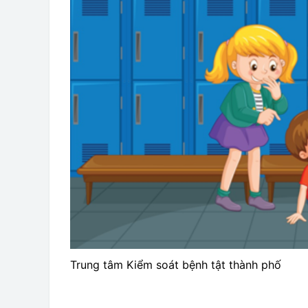
Trung tâm Kiểm soát bệnh tật thành phố