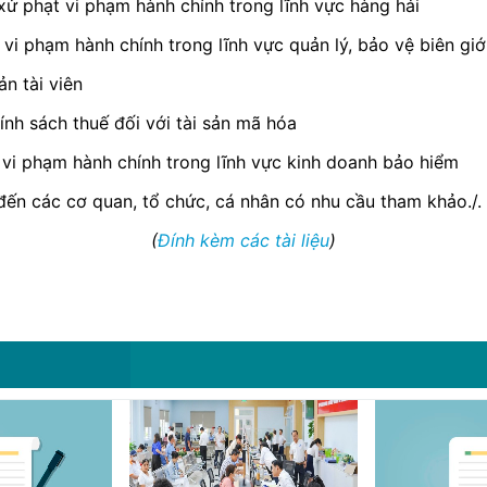
xử phạt vi phạm hành chính trong lĩnh vực hàng hải
vi phạm hành chính trong lĩnh vực quản lý, bảo vệ biên giớ
n tài viên
ính sách thuế đối với tài sản mã hóa
 vi phạm hành chính trong lĩnh vực kinh doanh bảo hiểm
đến các cơ quan, tổ chức, cá nhân có nhu cầu tham khảo./.
(
Đính kèm các tài liệu
)