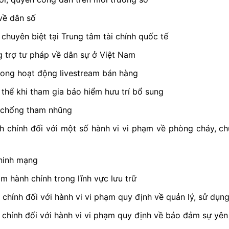
về dân số
chuyên biệt tại Trung tâm tài chính quốc tế
g trợ tư pháp về dân sự ở Việt Nam
rong hoạt động livestream bán hàng
thể khi tham gia bảo hiểm hưu trí bổ sung
, chống tham nhũng
h chính đối với một số hành vi vi phạm về phòng cháy, ch
 ninh mạng
m hành chính trong lĩnh vực lưu trữ
chính đối với hành vi vi phạm quy định về quản lý, sử dụn
 chính đối với hành vi vi phạm quy định về bảo đảm sự yên