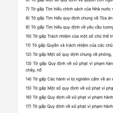
7) Tờ gấp Tìm hiểu chính sách của Nhà nước 
8) Tờ gấp Tìm hiểu quy định chung về Tòa án 
9) Tờ gấp Tìm hiểu quy định về yêu cầu tươn
10) Tờ gấp Trách nhiệm của một số chủ thể t
11) Tờ gấp Quyền và trách nhiệm của các chủ 
12) Tờ gấp Một số quy định chung về phòng
13) Tờ gấp Quy định về xử phạt vi phạm hàn
cháy, nổ
14) Tờ gấp Các hành vi bị nghiêm cấm về an
15) Tờ gấp Một số quy định về xử phạt vi phạ
16) Tờ gấp Quy định về xử phạt vi phạm hành 
17) Tờ gấp Quy định về xử phạt vi phạm hành