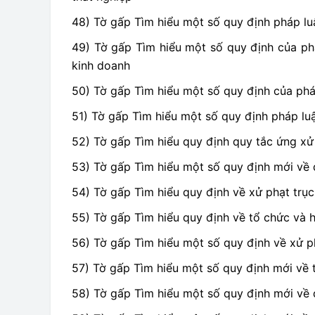
48) Tờ gấp Tìm hiểu một số quy định pháp luậ
49) Tờ gấp Tìm hiểu một số quy định của phá
kinh doanh
50) Tờ gấp Tìm hiểu một số quy định của pháp
51) Tờ gấp Tìm hiểu một số quy định pháp luậ
52) Tờ gấp Tìm hiểu quy định quy tắc ứng xử
53) Tờ gấp Tìm hiểu một số quy định mới về
54) Tờ gấp Tìm hiểu quy định về xử phạt trục
55) Tờ gấp Tìm hiểu quy định về tổ chức và
56) Tờ gấp Tìm hiểu một số quy định về xử p
57) Tờ gấp Tìm hiểu một số quy định mới về 
58) Tờ gấp Tìm hiểu một số quy định mới về 