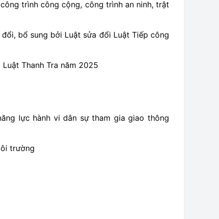
ông trình công cộng, công trình an ninh, trật
đổi, bổ sung bởi Luật sửa đổi Luật Tiếp công
eo Luật Thanh Tra năm 2025
năng lực hành vi dân sự tham gia giao thông
ôi trường