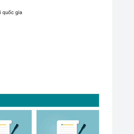
i quốc gia