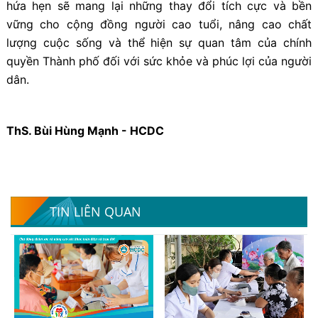
hứa hẹn sẽ mang lại những thay đổi tích cực và bền
vững cho cộng đồng người cao tuổi, nâng cao chất
lượng cuộc sống và thể hiện sự quan tâm của chính
quyền Thành phố đối với sức khỏe và phúc lợi của người
dân.
ThS. Bùi Hùng Mạnh - HCDC
TIN LIÊN QUAN