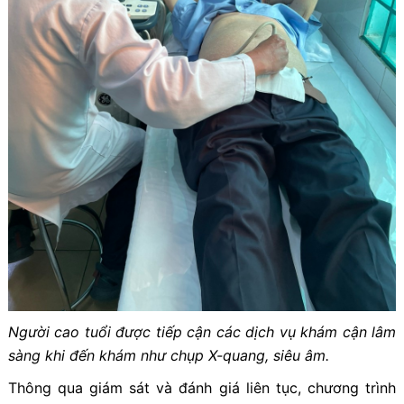
Người cao tuổi được tiếp cận các dịch vụ khám cận lâm
sàng khi đến khám như chụp X-quang, siêu âm.
Thông qua giám sát và đánh giá liên tục, chương trình