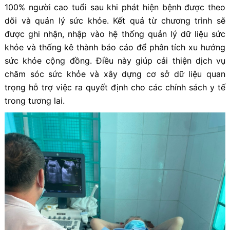
100% người cao tuổi sau khi phát hiện bệnh được theo
dõi và quản lý sức khỏe. Kết quả từ chương trình sẽ
được ghi nhận, nhập vào hệ thống quản lý dữ liệu sức
khỏe và thống kê thành báo cáo để phân tích xu hướng
sức khỏe cộng đồng. Điều này giúp cải thiện dịch vụ
chăm sóc sức khỏe và xây dựng cơ sở dữ liệu quan
trọng hỗ trợ việc ra quyết định cho các chính sách y tế
trong tương lai.