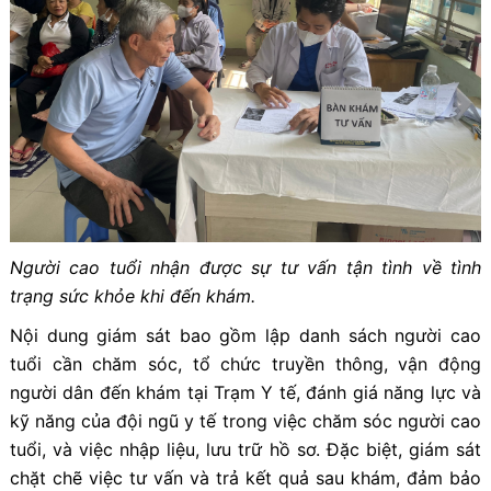
Người cao tuổi nhận được sự tư vấn tận tình về tình
trạng sức khỏe khi đến khám.
Nội dung giám sát bao gồm lập danh sách người cao
tuổi cần chăm sóc, tổ chức truyền thông, vận động
người dân đến khám tại Trạm Y tế, đánh giá năng lực và
kỹ năng của đội ngũ y tế trong việc chăm sóc người cao
tuổi, và việc nhập liệu, lưu trữ hồ sơ. Đặc biệt, giám sát
chặt chẽ việc tư vấn và trả kết quả sau khám, đảm bảo