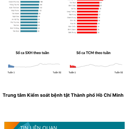
Trung tâm Kiểm soát bệnh tật Thành phố Hồ Chí Minh
TIN LIÊN QUAN