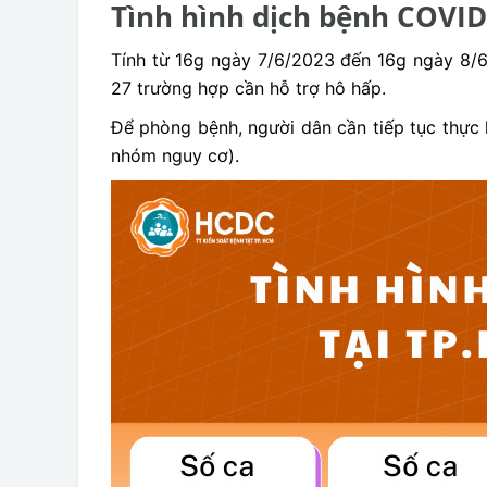
Tình hình dịch bệnh COVID
Tính từ 16g ngày 7/6/2023 đến 16g ngày 8/6/
27 trường hợp cần hỗ trợ hô hấp.
Để phòng bệnh, người dân cần tiếp tục thực 
nhóm nguy cơ).