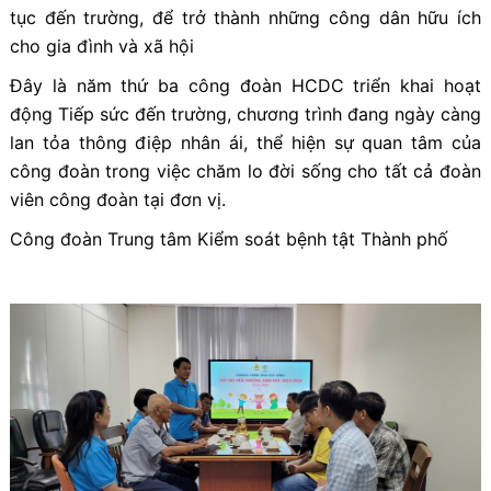
tục đến trường, để trở thành những công dân hữu ích
cho gia đình và xã hội
Đây là năm thứ ba công đoàn HCDC triển khai hoạt
động Tiếp sức đến trường, chương trình đang ngày càng
lan tỏa thông điệp nhân ái, thể hiện sự quan tâm của
công đoàn trong việc chăm lo đời sống cho tất cả đoàn
viên công đoàn tại đơn vị.
Công đoàn Trung tâm Kiểm soát bệnh tật Thành phố