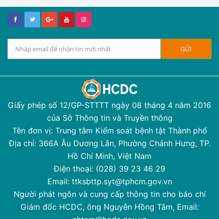
Giấy phép số 12/GP-STTTT ngày 08 tháng 4 năm 2016
của Sở Thông tin và Truyền thông
Tên đơn vị: Trung tâm Kiểm soát bệnh tật Thành phố
Địa chỉ: 366A Âu Dương Lân, Phường Chánh Hưng, TP.
Hồ Chí Minh, Việt Nam
Điện thoại: (028) 39 23 46 29
Email: ttksbttp.syt@tphcm.gov.vn
Người phát ngôn và cung cấp thông tin cho báo chí
Giám đốc HCDC, ông Nguyễn Hồng Tâm, Email: