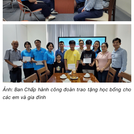
Ảnh: Ban Chấp hành công đoàn trao tặng học bổng cho
các em và gia đình