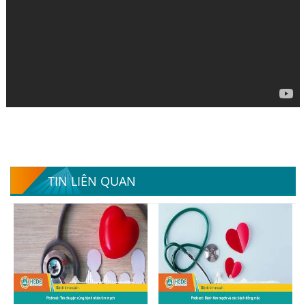
TIN LIÊN QUAN