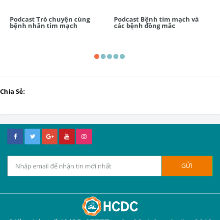
Podcast Trò chuyện cùng
Podcast Bệnh tim mạch và
bệnh nhân tim mạch
các bệnh đồng mắc
Chia Sẻ: