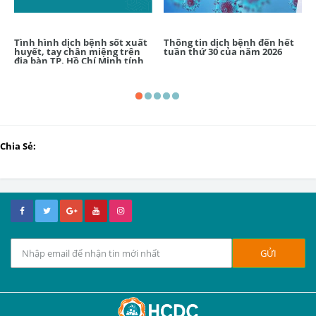
Tình hình dịch bệnh sốt xuất
Thông tin dịch bệnh đến hết
huyết, tay chân miệng trên
tuần thứ 30 của năm 2026
địa bàn TP. Hồ Chí Minh tính
đến tuần 31/2026
Chia Sẻ: