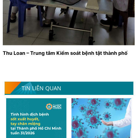
Thu Loan – Trung tâm Kiểm soát bệnh tật thành phố
TIN LIÊN QUAN