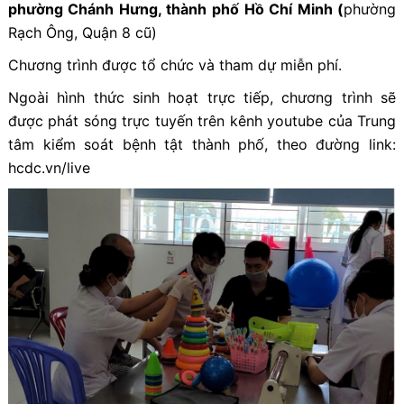
phường Chánh Hưng, thành phố Hồ Chí Minh (
phường
Rạch Ông, Quận 8 cũ)
Chương trình được tổ chức và tham dự miễn phí.
Ngoài hình thức sinh hoạt trực tiếp, chương trình sẽ
được phát sóng trực tuyến trên kênh youtube của Trung
tâm kiểm soát bệnh tật thành phố, theo đường link:
hcdc.vn/live