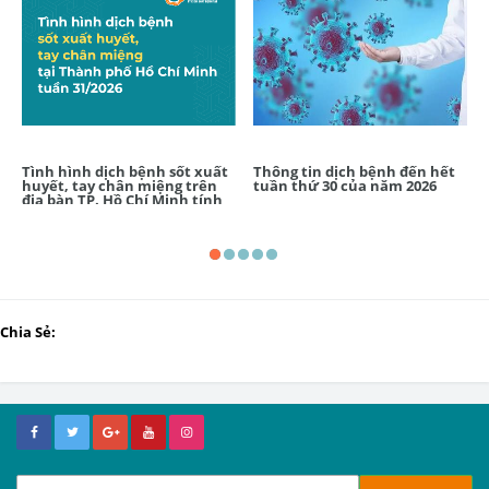
Tình hình dịch bệnh sốt xuất
Thông tin dịch bệnh đến hết
huyết, tay chân miệng trên
tuần thứ 30 của năm 2026
địa bàn TP. Hồ Chí Minh tính
đến tuần 31/2026
Chia Sẻ: