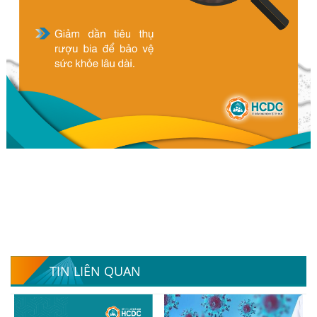
TIN LIÊN QUAN