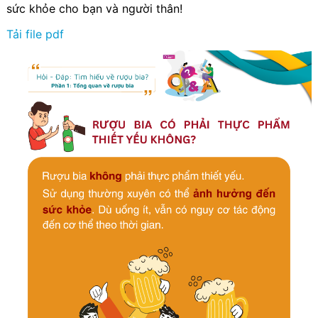
sức khỏe cho bạn và người thân!
Tải file pdf