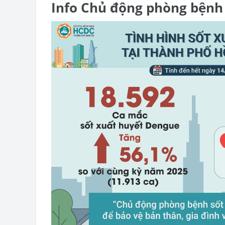
Info Chủ động phòng bệnh