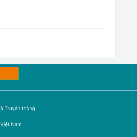
à Truyền thông
 Việt Nam