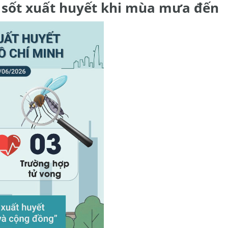
 sốt xuất huyết khi mùa mưa đến