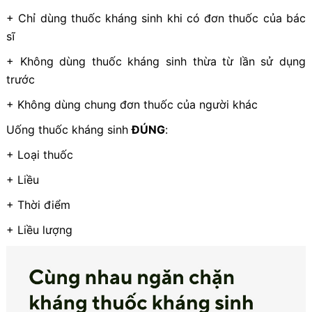
+ Chỉ dùng thuốc kháng sinh khi có đơn thuốc của bác
sĩ
+ Không dùng thuốc kháng sinh thừa từ lần sử dụng
trước
+ Không dùng chung đơn thuốc của người khác
Uống thuốc kháng sinh
ĐÚNG
:
+ Loại thuốc
+ Liều
+ Thời điểm
+ Liều lượng