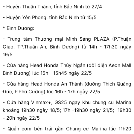
- Huyện Thuận Thành, tỉnh Bắc Ninh từ 27/4
- Huyện Yên Phong, tỉnh Bắc NInh từ 15/5
* Bình Dương:
- Trung tâm Thương mại Minh Sáng PLAZA (P.Thuận
Giao, TP.Thuận An, Bình Dương) từ 14h - 17h30 ngày
19/5
- Cửa hàng Head Honda Thủy Ngân (đối diện Aeon Mall
Bình Dương) lúc 15h - 15h45 ngày 22/5
- Cửa hàng Head Honda An Thành (đường Thích Quảng
Đức, P.Phú Cường) lúc 16h - 17h ngày 22/5
- Cửa hàng Vinmax+, GS25 ngay Khu chung cư Marina
khoảng 19h30 ngày 18/5; 17h -19h30 ngày 21/5; 19h30
- 20h ngày 22/5
- Quán cơm bên trái gần Chung cư Marina lúc 11h20