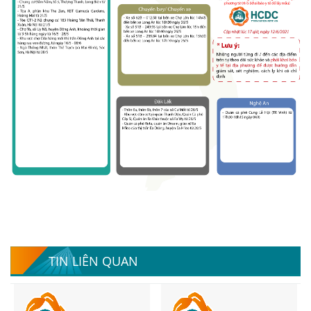
TIN LIÊN QUAN