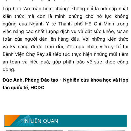
Lớp học “An toàn tiêm chủng” không chỉ là nơi cập nhật
kiến thức mà còn là minh chứng cho nỗ lực không
ngừng của Ngành Y tế Thành phố Hồ Chí Minh trong
việc nâng cao chất lượng dịch vụ và đặt sức khỏe, sự an
toàn của người dân lên hàng đầu. Với những kiến thức
và kỹ năng được trau dồi, đội ngũ nhân viên y tế tại
Bệnh viện Chợ Rẫy sẽ tiếp tục thực hiện những mũi tiêm
an toàn và hiệu quả, góp phần bảo vệ sức khỏe cộng
đồng.
Đức Anh, Phòng Đào tạo - Nghiên cứu khoa học và Hợp
tác quốc tế, HCDC
TIN LIÊN QUAN