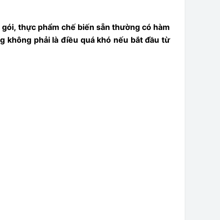
g gói, thực phẩm chế biến sẵn thường có hàm
g không phải là điều quá khó nếu bắt đầu từ