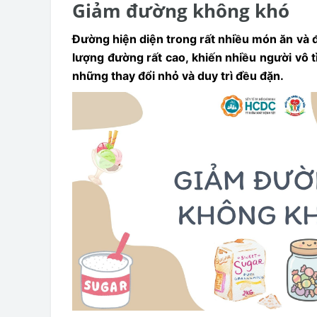
Giảm đường không khó
Đường hiện diện trong rất nhiều món ăn và 
lượng đường rất cao, khiến nhiều người vô 
những thay đổi nhỏ và duy trì đều đặn.