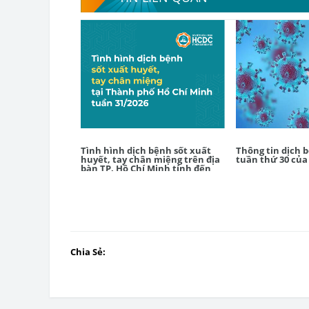
Tình hình dịch bệnh sốt xuất
Thông tin dịch 
huyết, tay chân miệng trên địa
tuần thứ 30 của
bàn TP. Hồ Chí Minh tính đến
tuần 31/2026
Chia Sẻ: