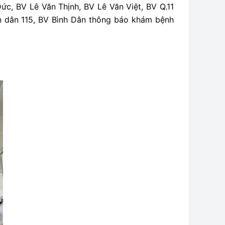
ức, BV Lê Văn Thịnh, BV Lê Văn Việt, BV Q.11
ân dân 115, BV Bình Dân thông báo khám bệnh