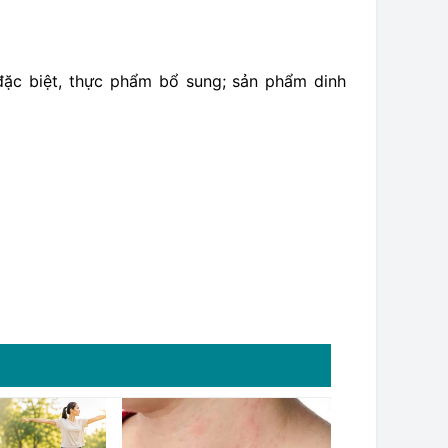
ặc biệt, thực phẩm bổ sung; sản phẩm dinh