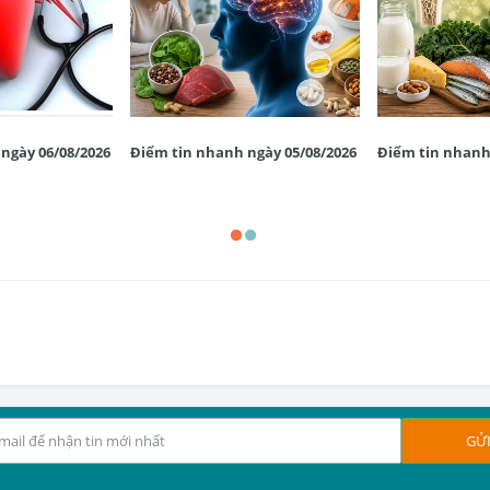
ngày 06/08/2026
Điểm tin nhanh ngày 05/08/2026
Điểm tin nhanh