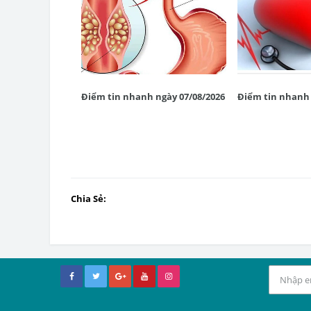
Điểm tin nhanh ngày 07/08/2026
Điểm tin nhanh 
Chia Sẻ: