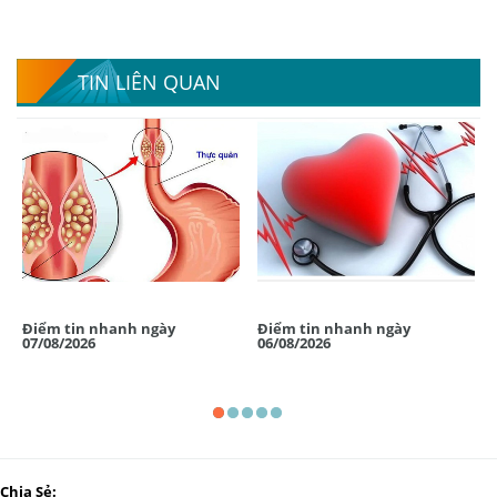
TIN LIÊN QUAN
Điểm tin nhanh ngày
Điểm tin nhanh ngày
07/08/2026
06/08/2026
Chia Sẻ: