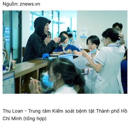
Nguồn: znews.vn
Thu Loan - Trung tâm Kiểm soát bệnh tật Thành phố Hồ
Chí Minh (tổng hợp)