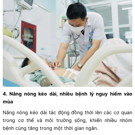
4. Nắng nóng kéo dài, nhiều bệnh lý nguy hiểm vào
mùa
Nắng nóng kéo dài tác động đồng thời lên các cơ quan
trong cơ thể và môi trường sống, khiến nhiều nhóm
bệnh cùng tăng trong một thời gian ngắn.