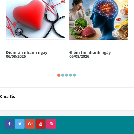
Điểm tin nhanh ngày
Điểm tin nhanh ngày
06/08/2026
05/08/2026
Chia Sẻ: