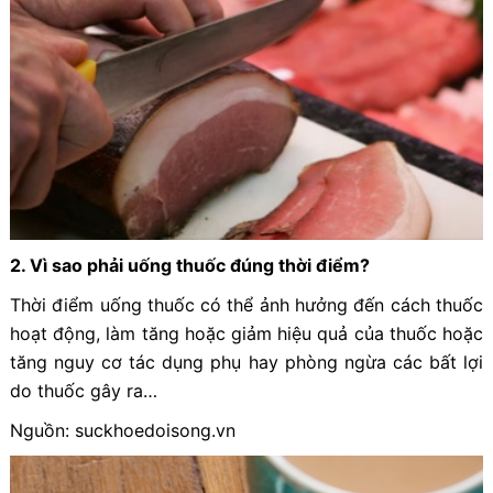
2. Vì sao phải uống thuốc đúng thời điểm?
Thời điểm uống thuốc có thể ảnh hưởng đến cách thuốc
hoạt động, làm tăng hoặc giảm hiệu quả của thuốc hoặc
tăng nguy cơ tác dụng phụ hay phòng ngừa các bất lợi
do thuốc gây ra…
Nguồn: suckhoedoisong.vn