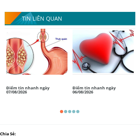
TIN LIÊN QUAN
Điểm tin nhanh ngày
Điểm tin nhanh ngày
07/08/2026
06/08/2026
Chia Sẻ: