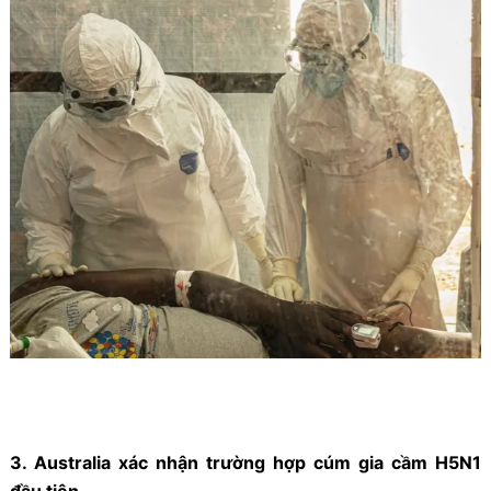
3. Australia xác nhận trường hợp cúm gia cầm H5N1