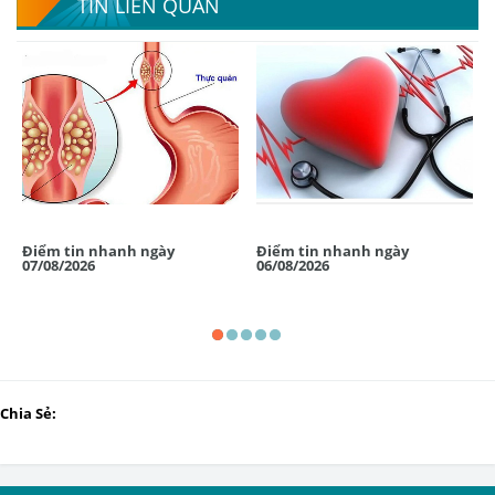
TIN LIÊN QUAN
Điểm tin nhanh ngày
Điểm tin nhanh ngày
07/08/2026
06/08/2026
Chia Sẻ: