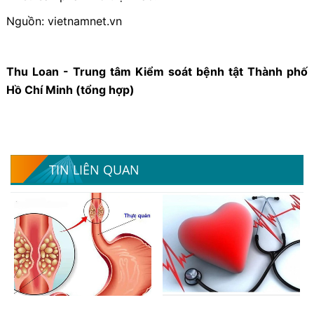
Nguồn: vietnamnet.vn
Thu Loan - Trung tâm Kiểm soát bệnh tật Thành phố
Hồ Chí Minh (tổng hợp)
TIN LIÊN QUAN