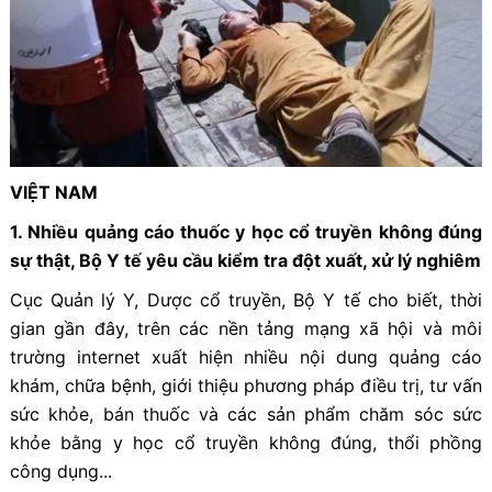
VIỆT NAM
1. Nhiều quảng cáo thuốc y học cổ truyền không đúng
sự thật, Bộ Y tế yêu cầu kiểm tra đột xuất, xử lý nghiêm
Cục Quản lý Y, Dược cổ truyền, Bộ Y tế cho biết, thời
gian gần đây, trên các nền tảng mạng xã hội và môi
trường internet xuất hiện nhiều nội dung quảng cáo
khám, chữa bệnh, giới thiệu phương pháp điều trị, tư vấn
sức khỏe, bán thuốc và các sản phẩm chăm sóc sức
khỏe bằng y học cổ truyền không đúng, thổi phồng
công dụng...