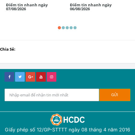
Điểm tin nhanh ngày
Điểm tin nhanh ngày
07/08/2026
06/08/2026
Chia Sẻ:
Giấy phép số 12/GP-STTTT ngày 08 tháng 4 năm 2016