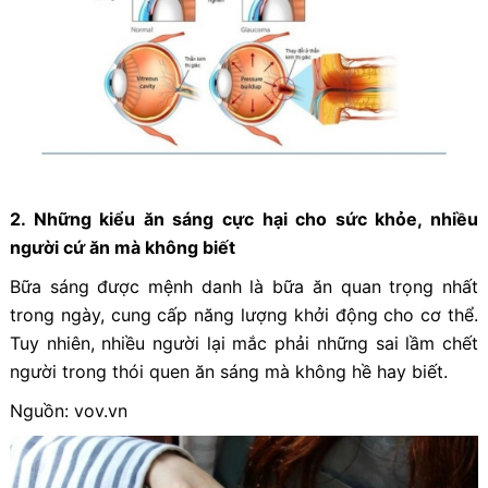
2. Những kiểu ăn sáng cực hại cho sức khỏe, nhiều
người cứ ăn mà không biết
Bữa sáng được mệnh danh là bữa ăn quan trọng nhất
trong ngày, cung cấp năng lượng khởi động cho cơ thể.
Tuy nhiên, nhiều người lại mắc phải những sai lầm chết
người trong thói quen ăn sáng mà không hề hay biết.
Nguồn: vov.vn