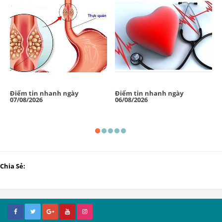
Điểm tin nhanh ngày
Điểm tin nhanh ngày
07/08/2026
06/08/2026
Chia Sẻ: